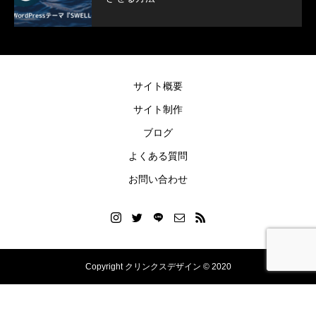
SWELLボックスメニューをスマホで表示
ヘッダー上に電話番
させる方法
方法
2022.02.11
2021.12.27
サイト概要
サイト制作
ブログ
よくある質問
お問い合わせ
Copyright クリンクスデザイン © 2020
Blog
Instagram
LINEご依頼
お問い合わせ
お知らせ