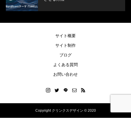
SWELLボックスメニューをスマホで表示
ヘッダー上に電話番
させる方法
方法
2022.02.11
2021.12.27
サイト概要
サイト制作
ブログ
よくある質問
お問い合わせ
Copyright クリンクスデザイン © 2020
Blog
Instagram
LINEご依頼
お問い合わせ
お知らせ