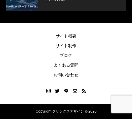
SWELLボックスメニューをスマホで表示
ヘッダー上に電話番
させる方法
方法
2022.02.11
2021.12.27
サイト概要
サイト制作
ブログ
よくある質問
お問い合わせ
Copyright クリンクスデザイン © 2020
Blog
Instagram
LINEご依頼
お問い合わせ
お知らせ