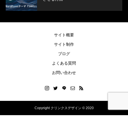
SWELLボックスメニューをスマホで表示
ヘッダー上に電話番
させる方法
方法
2022.02.11
2021.12.27
サイト概要
サイト制作
ブログ
よくある質問
お問い合わせ
Copyright クリンクスデザイン © 2020
Blog
Instagram
LINEご依頼
お問い合わせ
お知らせ