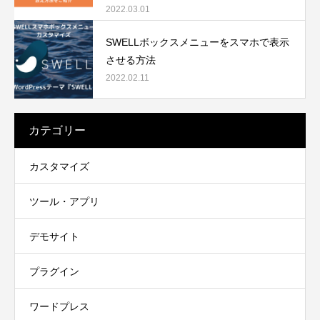
2022.03.01
SWELLボックスメニューをスマホで表示
させる方法
2022.02.11
カテゴリー
カスタマイズ
ツール・アプリ
デモサイト
プラグイン
ワードプレス