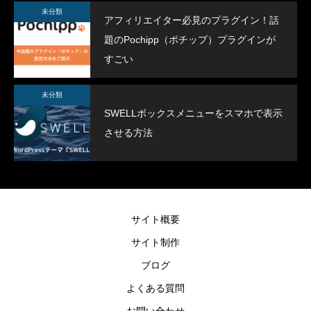
未分類
アフィリエイター必見のプラグイン！話
題のPochipp（ポチップ）プラグインが
すごい
未分類
SWELLボックスメニューをスマホで表示
させる方法
サイト概要
サイト制作
ブログ
よくある質問