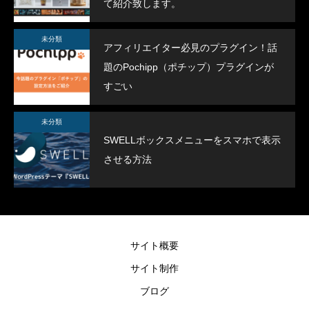
て紹介致します。
未分類
アフィリエイター必見のプラグイン！話
題のPochipp（ポチップ）プラグインが
すごい
未分類
SWELLボックスメニューをスマホで表示
させる方法
サイト概要
サイト制作
ブログ