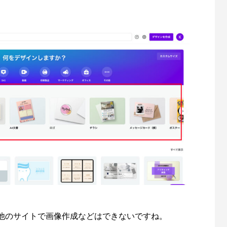
他のサイトで画像作成などはできないですね。