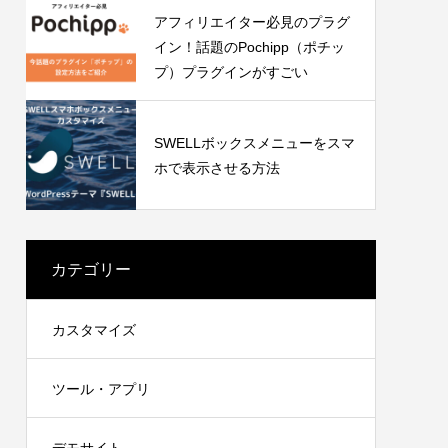
アフィリエイター必見のプラグ
イン！話題のPochipp（ポチッ
プ）プラグインがすごい
SWELLボックスメニューをスマ
ホで表示させる方法
カテゴリー
カスタマイズ
ツール・アプリ