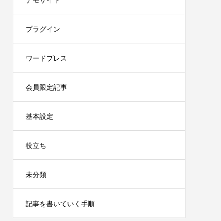
デモサイト
プラグイン
ワードプレス
会員限定記事
基本設定
役立ち
未分類
記事を書いていく手順