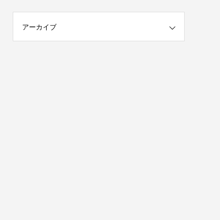
アーカイブ