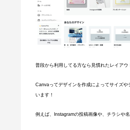
普段から利用してる方なら見慣れたレイアウ
Canvaってデザインを作成によってサイズ
います！
例えば、Instagramの投稿画像や、チラシや