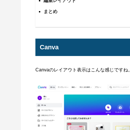
編集レイアウト
まとめ
Canva
Canvaのレイアウト表示はこんな感じですね