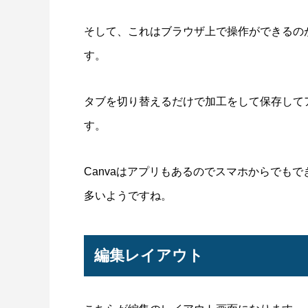
そして、これはブラウザ上で操作ができるの
す。
タブを切り替えるだけで加工をして保存して
す。
Canvaはアプリもあるのでスマホからでも
多いようですね。
編集レイアウト