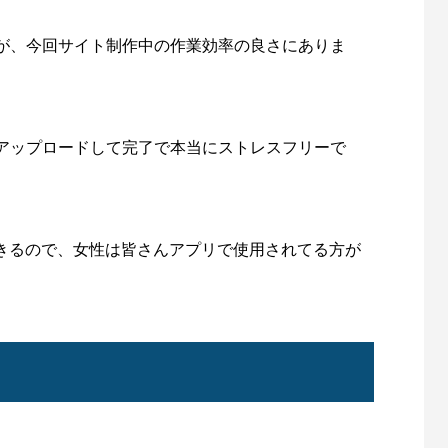
が、今回サイト制作中の作業効率の良さにありま
アップロードして完了で本当にストレスフリーで
できるので、女性は皆さんアプリで使用されてる方が