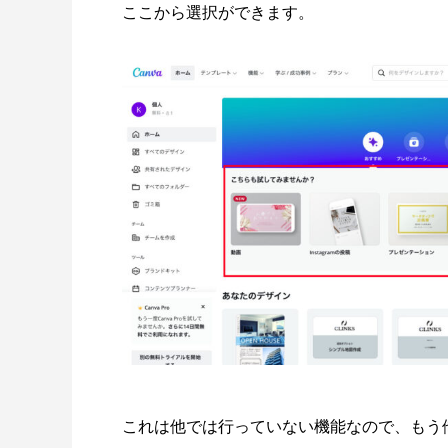
ここから選択ができます。
これは他では行っていない機能なので、もう