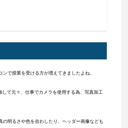
コンで授業を受ける方が増えてきましたよね。
atorを勉強して元々、仕事でカメラを使用する為、写真加工
。
真の明るさや色を合わしたり、ヘッダー画像なども