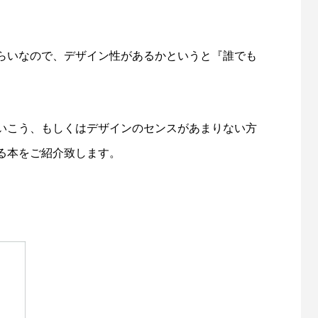
らいなので、デザイン性があるかというと『誰でも
いこう、もしくはデザインのセンスがあまりない方
る本をご紹介致します。