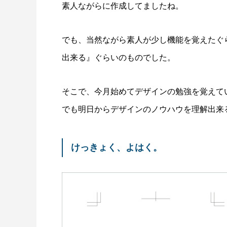
素人ながらに作成してましたね。
でも、当然ながら素人が少し機能を覚えたぐ
出来る』ぐらいのものでした。
そこで、今月始めてデザインの勉強を覚えて
でも明日からデザインのノウハウを理解出来
けっきょく、よはく。