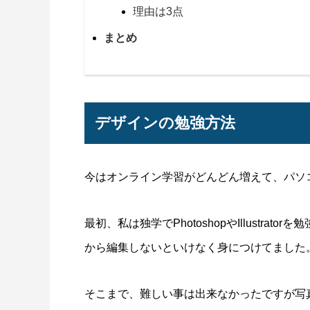
理由は3点
まとめ
デザインの勉強方法
今はオンライン学習がどんどん増えて、パソ
最初、私は独学でPhotoshopやIllustr
から編集しないといけなく身につけてました
そこまで、難しい事は出来なかったですが写