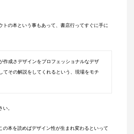
ウトの本という事もあって、書店行ってすぐに手に
が作成さデザインをプロフェッショナルなデザ
してその解説をしてくれるという、現場をモチ
さい。
この本を読めばデザイン性が生まれ変わるといって