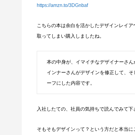
https://amzn.to/3DGnbaf
こちらの本は余白を活かしたデザインレイア
取ってしまい購入しましたね。
本の中身が、イマイチなデザイナーさん
インナーさんがデザインを修正して、そ
ーフにした内容です。
入社したての、社員の気持ちで読んでみて下
そもそもデザインって？という方だと本当に