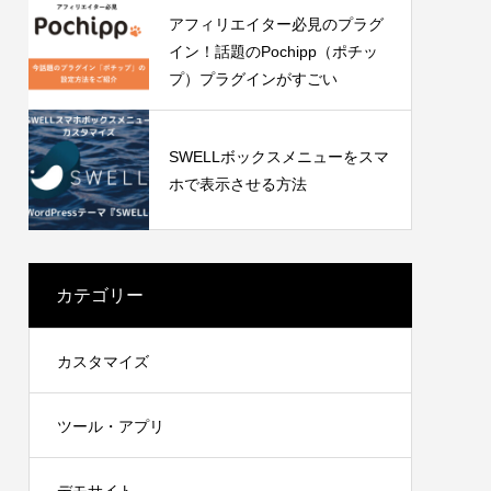
アフィリエイター必見のプラグ
イン！話題のPochipp（ポチッ
プ）プラグインがすごい
SWELLボックスメニューをスマ
ホで表示させる方法
カテゴリー
カスタマイズ
ツール・アプリ