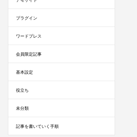
デモサイト
プラグイン
ワードプレス
会員限定記事
基本設定
役立ち
未分類
記事を書いていく手順