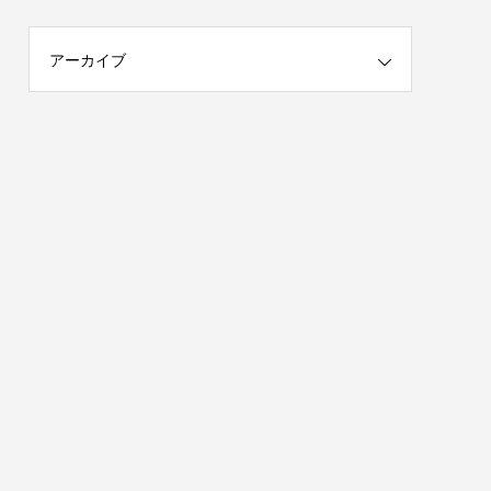
アーカイブ