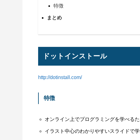
特徴
まとめ
ドットインストール
http://dotinstall.com/
特徴
オンライン上でプログラミングを学べるた
イラスト中心のわかりやすいスライドで学