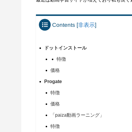
Contents
[
非表示
]
ドットインストール
特徴
価格
Progate
特徴
価格
「paiza動画ラーニング」
特徴