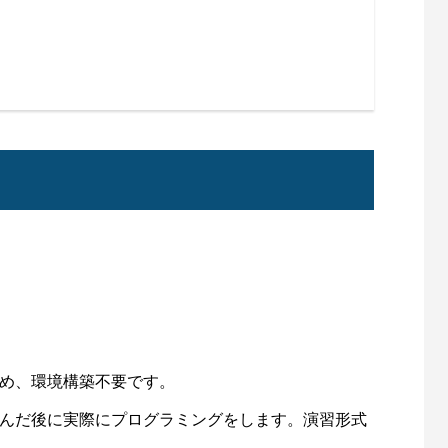
め、環境構築不要です。
んだ後に実際にプログラミングをします。演習形式