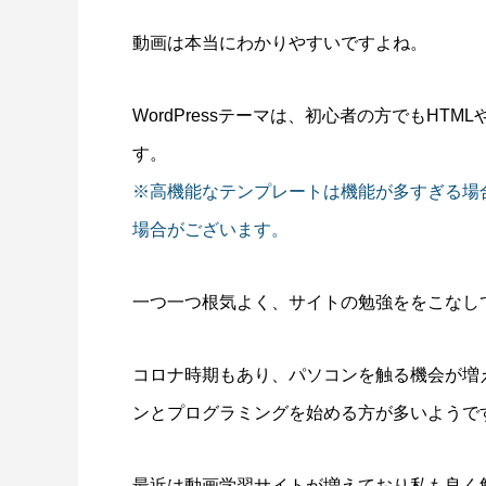
動画は本当にわかりやすいですよね。
WordPressテーマは、初心者の方でもHT
す。
※高機能なテンプレートは機能が多すぎる場
場合がございます。
一つ一つ根気よく、サイトの勉強ををこなし
コロナ時期もあり、パソコンを触る機会が増
ンとプログラミングを始める方が多いようで
最近は動画学習サイトが増えており私も良く