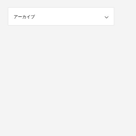
アーカイブ