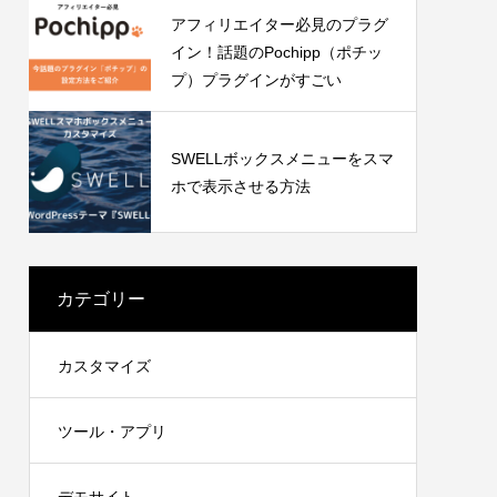
アフィリエイター必見のプラグ
イン！話題のPochipp（ポチッ
プ）プラグインがすごい
SWELLボックスメニューをスマ
ホで表示させる方法
カテゴリー
カスタマイズ
ツール・アプリ