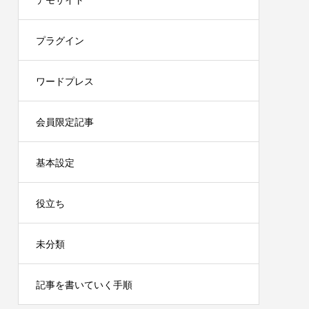
デモサイト
プラグイン
ワードプレス
会員限定記事
基本設定
役立ち
未分類
記事を書いていく手順